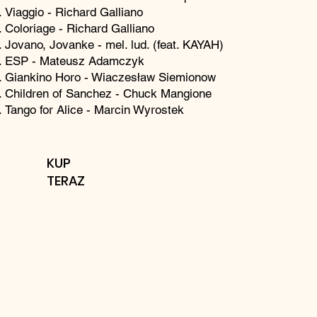
Viaggio - Richard Galliano
Coloriage - Richard Galliano
Jovano, Jovanke - mel. lud. (feat. KAYAH)
ESP - Mateusz Adamczyk
Giankino Horo - Wiaczesław Siemionow
Children of Sanchez - Chuck Mangione
Tango for Alice - Marcin Wyrostek
KUP
TERAZ