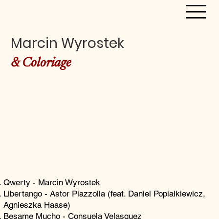
Marcin Wyrostek
& Coloriage
Qwerty - Marcin Wyrostek
Libertango - Astor Piazzolla (feat. Daniel Popiałkiewicz,
Agnieszka Haase)
Besame Mucho - Consuela Velasquez